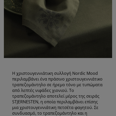
Η χριστουγεννιάτικη συλλογή Nordic Mood
περιλαμβάνει ένα πράσινο χριστουγεννιάτικο
τραπεζομάντηλο σε ήρεμο τόνο με τυπώματα
από λεπτές νιφάδες χιονιού. Το
τραπεζομάντηλο αποτελεί μέρος της σειράς
STJERNESTEN, η οποία περιλαμβάνει επίσης
μια χριστουγεννιάτικη πετσέτα φαγητού. Σε
συνδυασμό, το τραπεζομάντηλο και η