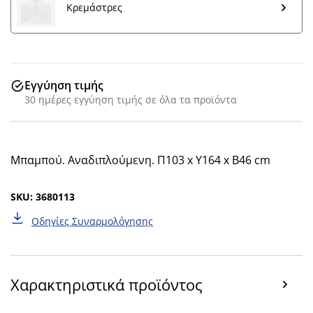
Κρεμάστρες
Εγγύηση τιμής
30 ημέρες εγγύηση τιμής σε όλα τα προϊόντα
Μπαμπού. Αναδιπλούμενη. Π103 x Υ164 x Β46 cm
SKU: 3680113
Οδηγίες Συναρμολόγησης
Χαρακτηριστικά προϊόντος