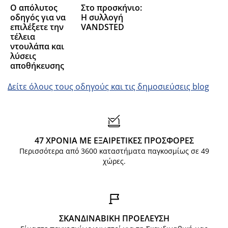
O απόλυτος
Στο προσκήνιο:
οδηγός για να
Η συλλογή
επιλέξετε την
VANDSTED
τέλεια
ντουλάπα και
λύσεις
αποθήκευσης
Δείτε όλους τους οδηγούς και τις δημοσιεύσεις blog
47 ΧΡΟΝΙΑ ΜΕ ΕΞΑΙΡΕΤΙΚΕΣ ΠΡΟΣΦΟΡΕΣ
Περισσότερα από 3600 καταστήματα παγκοσμίως σε 49
χώρες.
ΣΚΑΝΔΙΝΑΒΙΚΗ ΠΡΟΕΛΕΥΣΗ