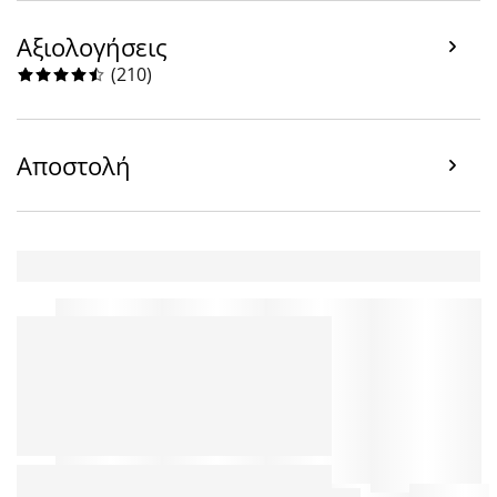
Αξιολογήσεις
(
210
)
Αποστολή