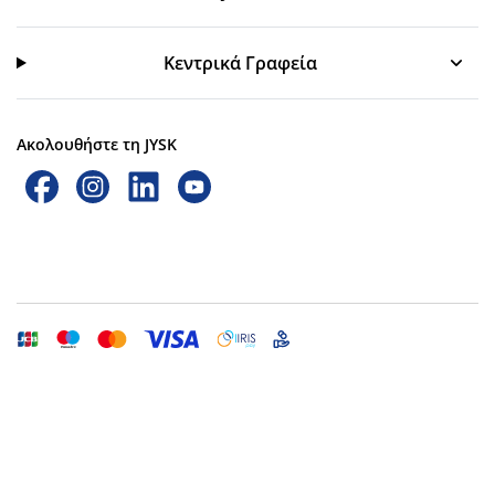
Κεντρικά Γραφεία
Ακολουθήστε τη JYSK