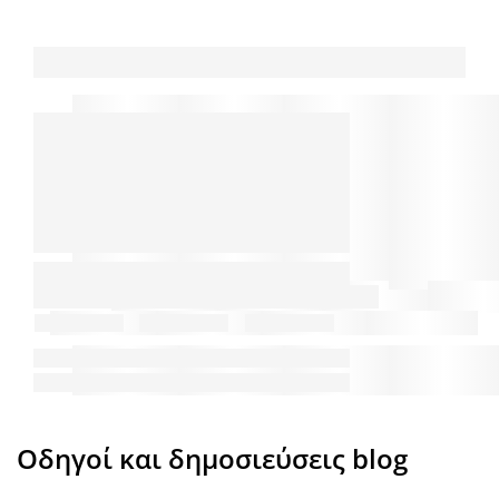
Οδηγοί και δημοσιεύσεις blog