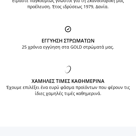
Είμαστε παγκοσμίως γνωστοί για τη Σκανδιναβική μας
προέλευση. Έτος ιδρύσεως 1979, Δανία.
ΕΓΓΥΗΣΗ ΣΤΡΩΜΑΤΩΝ
25 χρόνια εγγύηση στα GOLD στρώματά μας.
ΧΑΜΗΛΕΣ ΤΙΜΕΣ ΚΑΘΗΜΕΡΙΝΑ
Έχουμε επιλέξει ένα ευρύ φάσμα προϊόντων που φέρουν τις
ίδιες χαμηλές τιμές καθημερινά.