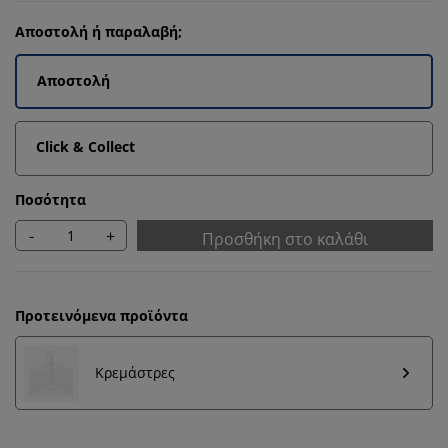
Αποστολή ή παραλαβή;
Αποστολή
Click & Collect
Ποσότητα
-
+
Προσθήκη στο καλάθι
Προτεινόμενα προϊόντα
Κρεμάστρες