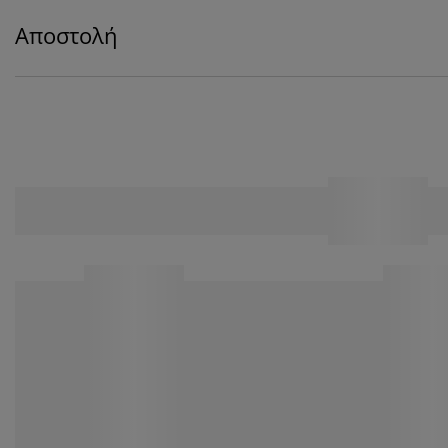
Αποστολή