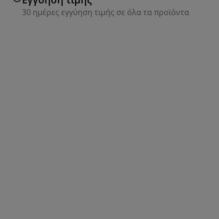
30 ημέρες εγγύηση τιμής σε όλα τα προϊόντα