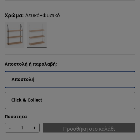
Χρώμα
:
Λευκό+Φυσικό
Αποστολή ή παραλαβή;
Αποστολή
Click & Collect
Ποσότητα
-
+
Προσθήκη στο καλάθι