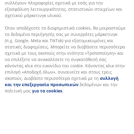
συνεργάτες μάρκετινγκ (π.χ. Google, Meta και TikTok)
για εξατομικευμένες και στατικές διαφημίσεις.
Μπορείτε να διαβάσετε περισσότερα σχετικά με τους
σκοπούς στην ενότητα «Τροποποίηση» και να
επιλέξετε να ανακαλέσετε τη συγκατάθεσή σας
κάνοντας κλικ στο εικονίδιο του cookie. Κάνοντας κλικ
στην επιλογή «Αποδοχή όλων», συναινείτε και στους
τρεις σκοπούς. Διαβάστε περισσότερα σχετικά με τη
συλλογή και την επεξεργασία προσωπικών
δεδομένων και την πολιτική μας
για τα cookies
.