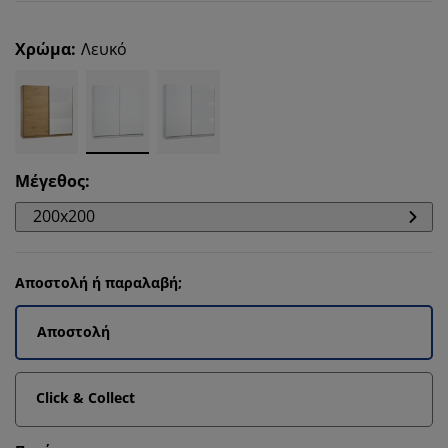
Χρώμα
:
Λευκό
Μέγεθος
:
200x200
Αποστολή ή παραλαβή;
Αποστολή
Click & Collect