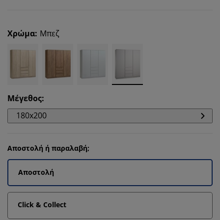
Χρώμα
:
Μπεζ
Μέγεθος
:
180x200
Αποστολή ή παραλαβή;
Αποστολή
Click & Collect