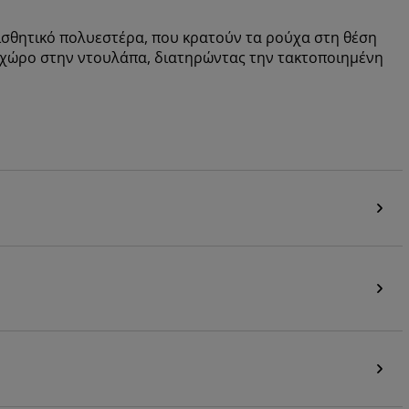
ισθητικό πολυεστέρα, που κρατούν τα ρούχα στη θέση
ν χώρο στην ντουλάπα, διατηρώντας την τακτοποιημένη