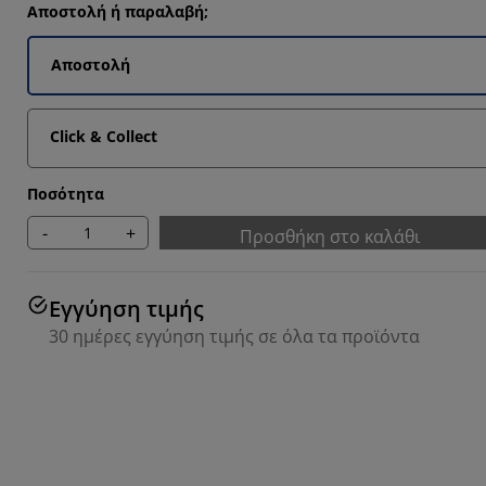
Αποστολή ή παραλαβή;
Αποστολή
9092%
Click & Collect
Ποσότητα
-
+
Προσθήκη στο καλάθι
Εγγύηση τιμής
30 ημέρες εγγύηση τιμής σε όλα τα προϊόντα