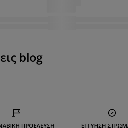
εις blog
ΝΑΒΙΚΗ ΠΡΟΕΛΕΥΣΗ
ΕΓΓΥΗΣΗ ΣΤΡΩ