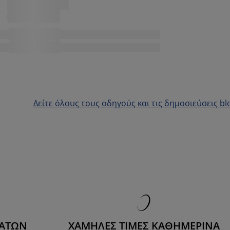
Δείτε όλους τους οδηγούς και τις δημοσιεύσεις bl
ΜΑΤΩΝ
ΧΑΜΗΛΕΣ ΤΙΜΕΣ ΚΑΘΗΜΕΡΙΝΑ