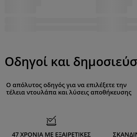
Οδηγοί και δημοσιεύσ
O απόλυτος οδηγός για να επιλέξετε την
τέλεια ντουλάπα και λύσεις αποθήκευσης
47 ΧΡΟΝΙΑ ΜΕ ΕΞΑΙΡΕΤΙΚΕΣ
ΣΚΑΝΔΙ