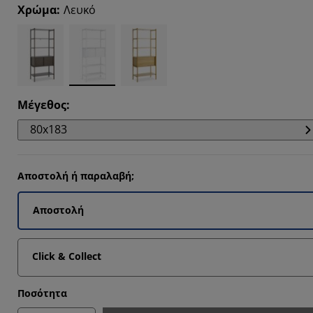
Χρώμα
:
Λευκό
Μέγεθος
:
80x183
Αποστολή ή παραλαβή;
Αποστολή
Click & Collect
Ποσότητα