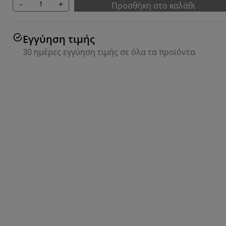
-
+
Προσθήκη στο καλάθι
Εγγύηση τιμής
30 ημέρες εγγύηση τιμής σε όλα τα προϊόντα