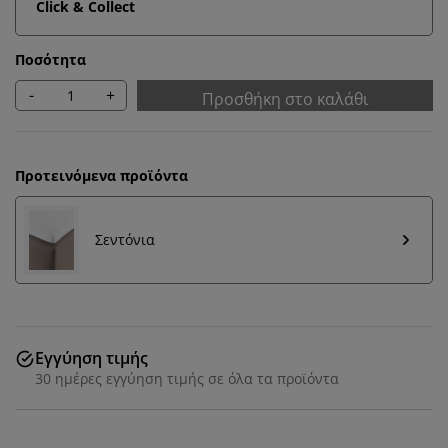
Click & Collect
Ποσότητα
-
+
Προσθήκη στο καλάθι
Προτεινόμενα προϊόντα
Σεντόνια
Εγγύηση τιμής
30 ημέρες εγγύηση τιμής σε όλα τα προϊόντα