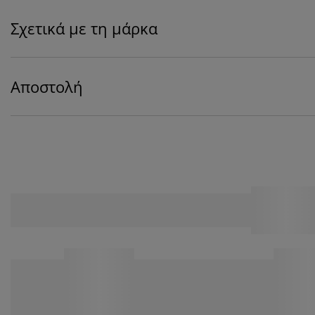
Σχετικά με τη μάρκα
Αποστολή