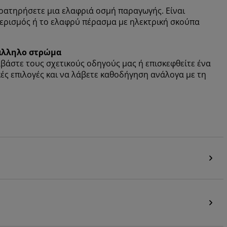
ρατηρήσετε μια ελαφριά οσμή παραγωγής. Είναι
 αερισμός ή το ελαφρύ πέρασμα με ηλεκτρική σκούπα
τάλληλο στρώμα
αβάστε τους σχετικούς οδηγούς μας ή επισκεφθείτε ένα
κές επιλογές και να λάβετε καθοδήγηση ανάλογα με τη