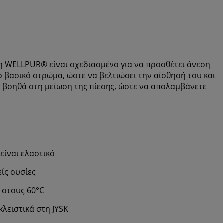
η WELLPUR® είναι σχεδιασμένο για να προσθέτει άνεση
 βασικό στρώμα, ώστε να βελτιώσει την αίσθησή του και
ς βοηθά στη μείωση της πίεσης, ώστε να απολαμβάνετε
είναι ελαστικό
ίς ουσίες
 στους 60°C
λειστικά στη JYSK