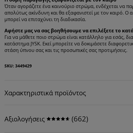
Όταν
αγοράζετε ένα
καινούριο στρώμα, ενδέχεται να πα
απολύτως ακίνδυνη και θα εξαφανιστεί με τον καιρό. Ο
μπορεί να επιταχύνει τη διαδικασία.
Αφήστε μας να σας βοηθήσουμε να επιλέξετε το κα
Για να μάθετε ποιο στρώμα είναι κατάλληλο για εσάς, δι
κατάστημα JYSK. Εκεί μπορείτε να δοκιμάσετε διαφορετι
στάση ύπνου σας και τις προσωπικές σας προτιμήσεις.
SKU: 3449429
Χαρακτηριστικά προϊόντος
(
662
)
Αξιολογήσεις