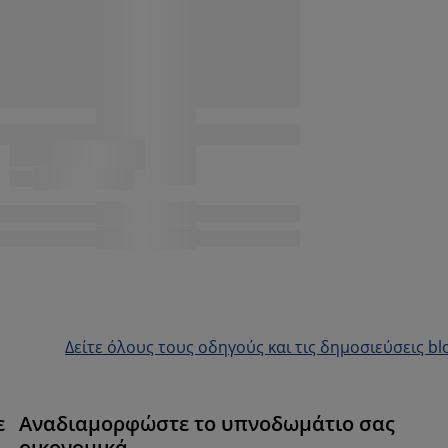
Δείτε όλους τους οδηγούς και τις δημοσιεύσεις bl
ε
Αναδιαμορφώστε το υπνοδωμάτιο σας
οικονομικά