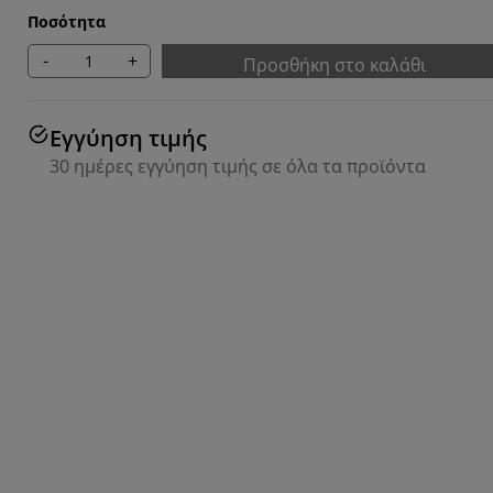
Ποσότητα
-
+
Προσθήκη στο καλάθι
Εγγύηση τιμής
30 ημέρες εγγύηση τιμής σε όλα τα προϊόντα