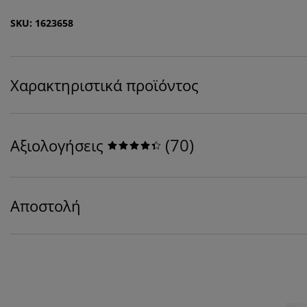
SKU: 1623658
Χαρακτηριστικά προϊόντος
(
70
)
Αξιολογήσεις
Αποστολή