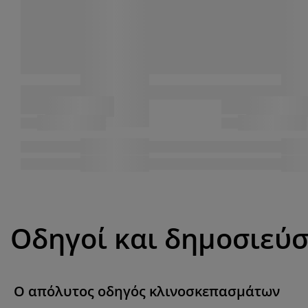
Οδηγοί και δημοσιεύσ
Ο απόλυτος οδηγός κλινοσκεπασμάτων