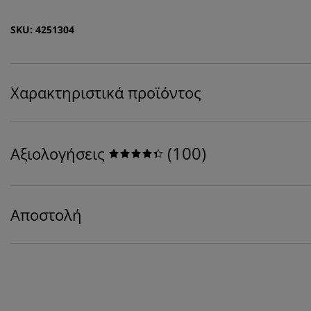
SKU: 4251304
Χαρακτηριστικά προϊόντος
(
100
)
Αξιολογήσεις
Αποστολή