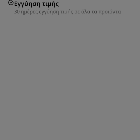
Εγγύηση τιμής
30 ημέρες εγγύηση τιμής σε όλα τα προϊόντα