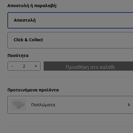
Αποστολή ή παραλαβή;
Αποστολή
Click & Collect
Ποσότητα
-
+
Προσθήκη στο καλάθι
Προτεινόμενα προϊόντα
Παπλώματα