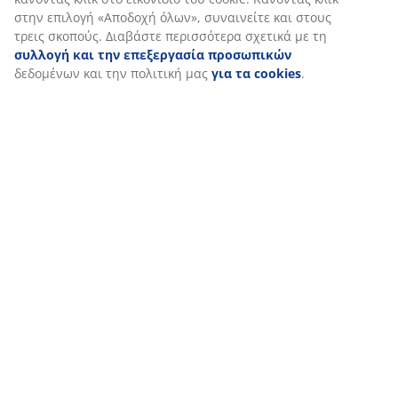
στην επιλογή «Αποδοχή όλων», συναινείτε και στους
τρεις σκοπούς. Διαβάστε περισσότερα σχετικά με τη
συλλογή και την επεξεργασία προσωπικών
δεδομένων και την πολιτική μας
για τα cookies
.