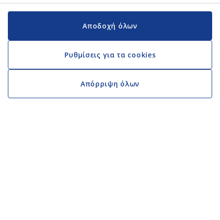
Αποδοχή όλων
Ρυθμίσεις για τα cookies
Απόρριψη όλων