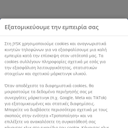
Εξατομικεύουμε την εμπειρία σας
Στη JYSK χρησιμοποιούμε cookies και αναγνωριστικά
κινητών τηλεφώνων για να εξασφαλίσουμε μια καλή
εμπειρία κατά την επίσκεψη στον ιστότοπό μας. Τα
cookies συλλέγουν πληροφορίες σχετικά με εσάς για
την εξασφάλιση λειτουργικότητας, στατιστικών
στοιχείων και σχετικού μάρκετινγκ υλικού.
Όταν αποδέχεστε τα διαφημιστικά cookies, θα
μοιραστούμε τα δεδομένα περιήγησής σας με
συνεργάτες μάρκετινγκ (π.χ. Google, Meta και TikTok)
για εξατομικευμένες και στατικές διαφημίσεις.
Μπορείτε να διαβάσετε περισσότερα σχετικά με τους
σκοπούς στην ενότητα «Τροποποίηση» και να
επιλέξετε να ανακαλέσετε τη συγκατάθεσή σας
κάνοντας κλικ στο εικονίδιο του cookie. Κάνοντας κλικ