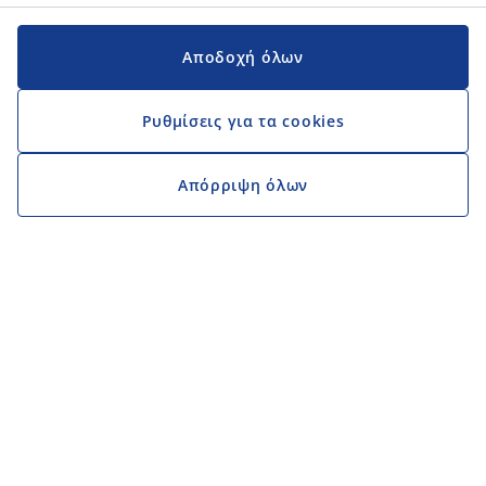
Αποδοχή όλων
Ρυθμίσεις για τα cookies
Απόρριψη όλων