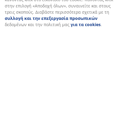
στην επιλογή «Αποδοχή όλων», συναινείτε και στους
τρεις σκοπούς. Διαβάστε περισσότερα σχετικά με τη
συλλογή και την επεξεργασία προσωπικών
δεδομένων και την πολιτική μας
για τα cookies
.