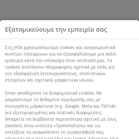
Εξατομικεύουμε την εμπειρία σας
Στη JYSK χρησιμοποιούμε cookies και αναγνωριστικά
κινητών τηλεφώνων για να εξασφαλίσουμε μια καλή
εμπειρία κατά την επίσκεψη στον ιστότοπό μας. Τα
cookies συλλέγουν πληροφορίες σχετικά με εσάς για
την εξασφάλιση λειτουργικότητας, στατιστικών
στοιχείων και σχετικού μάρκετινγκ υλικού.
Όταν αποδέχεστε τα διαφημιστικά cookies, θα
μοιραστούμε τα δεδομένα περιήγησής σας με
συνεργάτες μάρκετινγκ (π.χ. Google, Meta και TikTok)
για εξατομικευμένες και στατικές διαφημίσεις.
Μπορείτε να διαβάσετε περισσότερα σχετικά με τους
σκοπούς στην ενότητα «Τροποποίηση» και να
επιλέξετε να ανακαλέσετε τη συγκατάθεσή σας
κάνοντας κλικ στο εικονίδιο του cookie. Κάνοντας κλικ