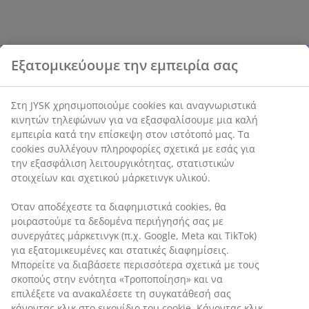
Εξατομικεύουμε την εμπειρία σας
Στη JYSK χρησιμοποιούμε cookies και αναγνωριστικά
κινητών τηλεφώνων για να εξασφαλίσουμε μια καλή
εμπειρία κατά την επίσκεψη στον ιστότοπό μας. Τα
cookies συλλέγουν πληροφορίες σχετικά με εσάς για
την εξασφάλιση λειτουργικότητας, στατιστικών
στοιχείων και σχετικού μάρκετινγκ υλικού.
Όταν αποδέχεστε τα διαφημιστικά cookies, θα
μοιραστούμε τα δεδομένα περιήγησής σας με
συνεργάτες μάρκετινγκ (π.χ. Google, Meta και TikTok)
για εξατομικευμένες και στατικές διαφημίσεις.
Μπορείτε να διαβάσετε περισσότερα σχετικά με τους
σκοπούς στην ενότητα «Τροποποίηση» και να
επιλέξετε να ανακαλέσετε τη συγκατάθεσή σας
κάνοντας κλικ στο εικονίδιο του cookie. Κάνοντας κλικ