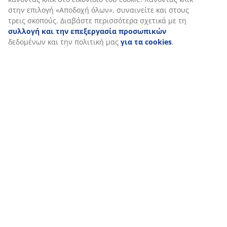
στην επιλογή «Αποδοχή όλων», συναινείτε και στους
τρεις σκοπούς. Διαβάστε περισσότερα σχετικά με τη
συλλογή και την επεξεργασία προσωπικών
δεδομένων και την πολιτική μας
για τα cookies
.