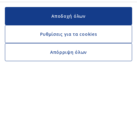
Αποδοχή όλων
Ρυθμίσεις για τα cookies
Απόρριψη όλων