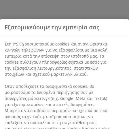
Εξατομικεύουμε την εμπειρία σας
Στη JYSK χρησιμοποιούμε cookies και αναγνωριστικά
κινητών τηλεφώνων για να εξασφαλίσουμε μια καλή
εμπειρία κατά την επίσκεψη στον ιστότοπό μας. Τα
cookies συλλέγουν πληροφορίες σχετικά με εσάς για
την εξασφάλιση λειτουργικότητας, στατιστικών
στοιχείων και σχετικού μάρκετινγκ υλικού.
Όταν αποδέχεστε τα διαφημιστικά cookies, θα
μοιραστούμε τα δεδομένα περιήγησής σας με
συνεργάτες μάρκετινγκ (π.χ. Google, Meta και TikTok)
για εξατομικευμένες και στατικές διαφημίσεις.
Μπορείτε να διαβάσετε περισσότερα σχετικά με τους
σκοπούς στην ενότητα «Τροποποίηση» και να
επιλέξετε να ανακαλέσετε τη συγκατάθεσή σας
κάνοντας κλικ στο εικονίδιο του cookie. Κάνοντας κλικ