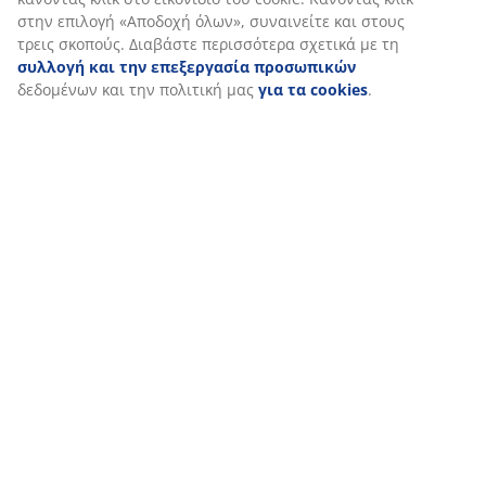
στην επιλογή «Αποδοχή όλων», συναινείτε και στους
τρεις σκοπούς. Διαβάστε περισσότερα σχετικά με τη
συλλογή και την επεξεργασία προσωπικών
δεδομένων και την πολιτική μας
για τα cookies
.