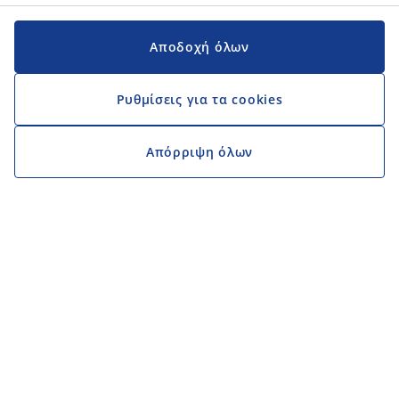
Αποδοχή όλων
Ρυθμίσεις για τα cookies
Απόρριψη όλων