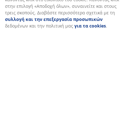
στην επιλογή «Αποδοχή όλων», συναινείτε και στους
τρεις σκοπούς. Διαβάστε περισσότερα σχετικά με τη
συλλογή και την επεξεργασία προσωπικών
δεδομένων και την πολιτική μας
για τα cookies
.