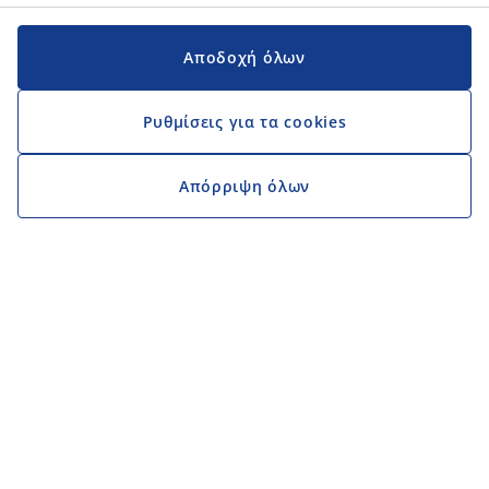
Αποδοχή όλων
Ρυθμίσεις για τα cookies
Απόρριψη όλων