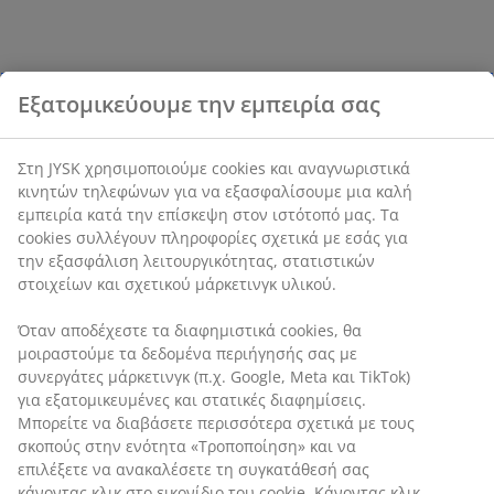
Εξατομικεύουμε την εμπειρία σας
Στη JYSK χρησιμοποιούμε cookies και αναγνωριστικά
κινητών τηλεφώνων για να εξασφαλίσουμε μια καλή
εμπειρία κατά την επίσκεψη στον ιστότοπό μας. Τα
cookies συλλέγουν πληροφορίες σχετικά με εσάς για
την εξασφάλιση λειτουργικότητας, στατιστικών
στοιχείων και σχετικού μάρκετινγκ υλικού.
Όταν αποδέχεστε τα διαφημιστικά cookies, θα
μοιραστούμε τα δεδομένα περιήγησής σας με
συνεργάτες μάρκετινγκ (π.χ. Google, Meta και TikTok)
για εξατομικευμένες και στατικές διαφημίσεις.
Μπορείτε να διαβάσετε περισσότερα σχετικά με τους
σκοπούς στην ενότητα «Τροποποίηση» και να
επιλέξετε να ανακαλέσετε τη συγκατάθεσή σας
κάνοντας κλικ στο εικονίδιο του cookie. Κάνοντας κλικ