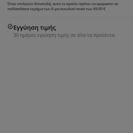
Όταν επιλέγετε Αποστολή, αυτό το προϊόν πρέπει να αγοραστεί σε
πολλαπλάσια τεμάχια των 6 για συνολικό ποσό των 69.00 €
Εγγύηση τιμής
30 ημέρες εγγύηση τιμής σε όλα τα προϊόντα