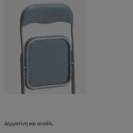
Δερματίνη και ατσάλι.