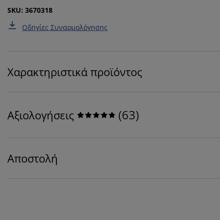
SKU: 3670318
Οδηγίες Συναρμολόγησης
Χαρακτηριστικά προϊόντος
(
63
)
Αξιολογήσεις
Αποστολή