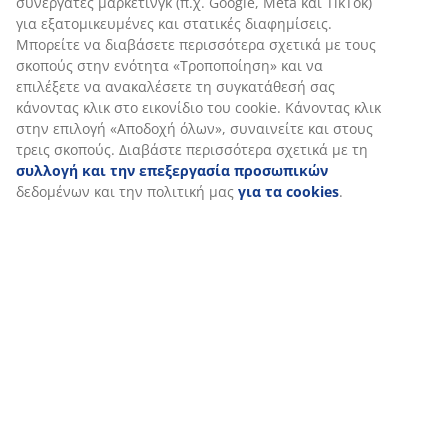
Εξατομικεύουμε την εμπειρία σας
Στη JYSK χρησιμοποιούμε cookies και αναγνωριστικά κινητών 