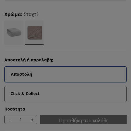
Χρώμα
:
Σταχτί
Αποστολή ή παραλαβή;
Αποστολή
Click & Collect
Ποσότητα
-
+
Προσθήκη στο καλάθι