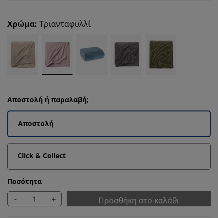
Χρώμα
:
Τριανταφυλλί
Αποστολή ή παραλαβή;
Αποστολή
Click & Collect
Ποσότητα
-
+
Προσθήκη στο καλάθι