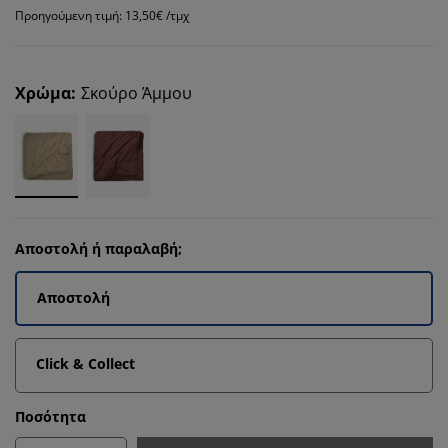
Προηγούμενη τιμή: 13,50€ /τμχ
Χρώμα
:
Σκούρο Άμμου
Αποστολή ή παραλαβή;
Αποστολή
Click & Collect
Ποσότητα