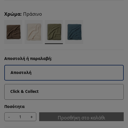
Χρώμα
:
Πράσινο
Αποστολή ή παραλαβή;
Αποστολή
Click & Collect
Ποσότητα
-
+
Προσθήκη στο καλάθι