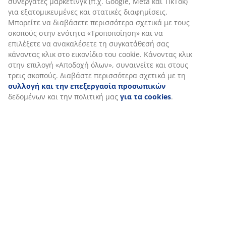
συνεργάτες μάρκετινγκ (π.χ. Google, Meta και TikTok)
για εξατομικευμένες και στατικές διαφημίσεις.
Μπορείτε να διαβάσετε περισσότερα σχετικά με τους
σκοπούς στην ενότητα «Τροποποίηση» και να
επιλέξετε να ανακαλέσετε τη συγκατάθεσή σας
κάνοντας κλικ στο εικονίδιο του cookie. Κάνοντας κλικ
στην επιλογή «Αποδοχή όλων», συναινείτε και στους
τρεις σκοπούς. Διαβάστε περισσότερα σχετικά με τη
συλλογή και την επεξεργασία προσωπικών
δεδομένων και την πολιτική μας
για τα cookies
.