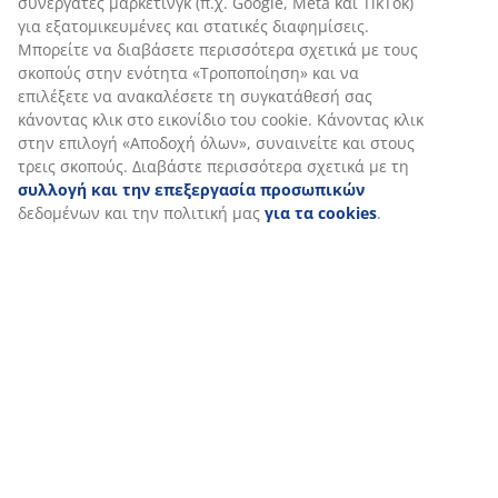
συνεργάτες μάρκετινγκ (π.χ. Google, Meta και TikTok)
για εξατομικευμένες και στατικές διαφημίσεις.
Μπορείτε να διαβάσετε περισσότερα σχετικά με τους
σκοπούς στην ενότητα «Τροποποίηση» και να
επιλέξετε να ανακαλέσετε τη συγκατάθεσή σας
κάνοντας κλικ στο εικονίδιο του cookie. Κάνοντας κλικ
στην επιλογή «Αποδοχή όλων», συναινείτε και στους
τρεις σκοπούς. Διαβάστε περισσότερα σχετικά με τη
συλλογή και την επεξεργασία προσωπικών
δεδομένων και την πολιτική μας
για τα cookies
.