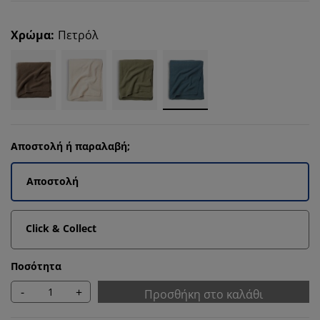
Χρώμα
:
Πετρόλ
Αποστολή ή παραλαβή;
Αποστολή
Click & Collect
Ποσότητα
-
+
Προσθήκη στο καλάθι