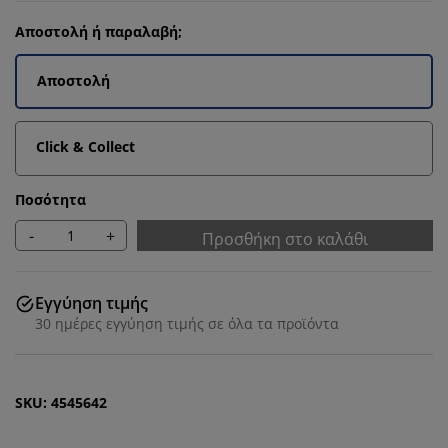
Αποστολή ή παραλαβή;
Αποστολή
Click & Collect
Ποσότητα
-
+
Προσθήκη στο καλάθι
Εγγύηση τιμής
30 ημέρες εγγύηση τιμής σε όλα τα προϊόντα
SKU: 4545642