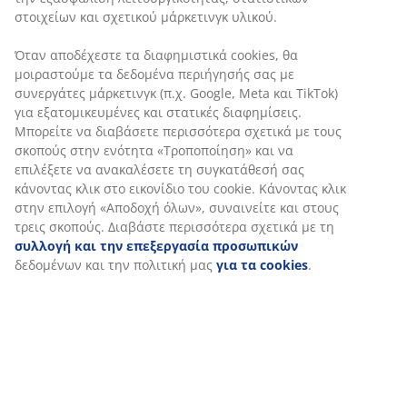
στοιχείων και σχετικού μάρκετινγκ υλικού.
Όταν αποδέχεστε τα διαφημιστικά cookies, θα
μοιραστούμε τα δεδομένα περιήγησής σας με
συνεργάτες μάρκετινγκ (π.χ. Google, Meta και TikTok)
για εξατομικευμένες και στατικές διαφημίσεις.
Μπορείτε να διαβάσετε περισσότερα σχετικά με τους
σκοπούς στην ενότητα «Τροποποίηση» και να
επιλέξετε να ανακαλέσετε τη συγκατάθεσή σας
κάνοντας κλικ στο εικονίδιο του cookie. Κάνοντας κλικ
στην επιλογή «Αποδοχή όλων», συναινείτε και στους
τρεις σκοπούς. Διαβάστε περισσότερα σχετικά με τη
συλλογή και την επεξεργασία προσωπικών
δεδομένων και την πολιτική μας
για τα cookies
.