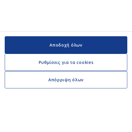
Αποδοχή όλων
Ρυθμίσεις για τα cookies
Απόρριψη όλων