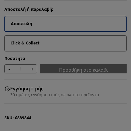
Αποστολή ή παραλαβή;
Αποστολή
Click & Collect
Ποσότητα
-
+
Προσθήκη στο καλάθι
Εγγύηση τιμής
30 ημέρες εγγύηση τιμής σε όλα τα προϊόντα
SKU: 6889844