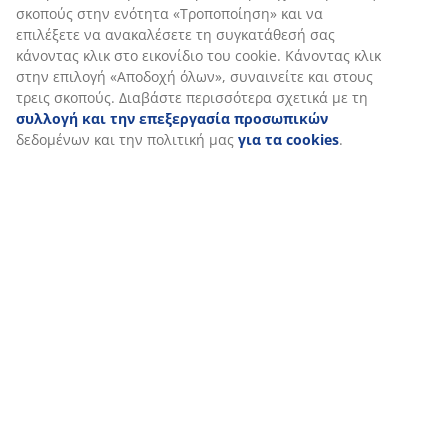
σκοπούς στην ενότητα «Τροποποίηση» και να
επιλέξετε να ανακαλέσετε τη συγκατάθεσή σας
κάνοντας κλικ στο εικονίδιο του cookie. Κάνοντας κλικ
στην επιλογή «Αποδοχή όλων», συναινείτε και στους
τρεις σκοπούς. Διαβάστε περισσότερα σχετικά με τη
συλλογή και την επεξεργασία προσωπικών
δεδομένων και την πολιτική μας
για τα cookies
.