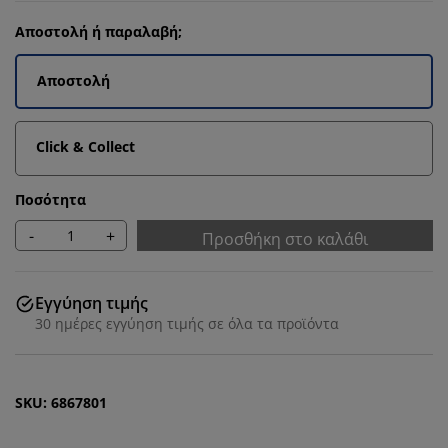
Αποστολή ή παραλαβή;
Αποστολή
Click & Collect
Ποσότητα
-
+
Προσθήκη στο καλάθι
Εγγύηση τιμής
30 ημέρες εγγύηση τιμής σε όλα τα προϊόντα
SKU: 6867801