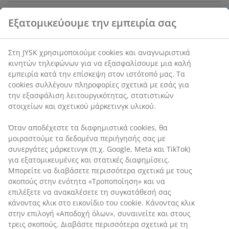
Χαρακτηριστικά προϊόντος
Αξιολογήσεις
(
10
)
Αποστολή
Εξατομικεύουμε την εμπειρία σας
Στη JYSK χρησιμοποιούμε cookies και αναγνωριστικά κινητών
τηλεφώνων για να εξασφαλίσουμε μια καλή εμπειρία κατά την
επίσκεψη στον ιστότοπό μας. Τα cookies συλλέγουν πληροφορί