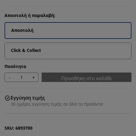
Αποστολή ή παραλαβή;
Αποστολή
Click & Collect
Ποσότητα
-
+
Προσθήκη στο καλάθι
Εγγύηση τιμής
30 ημέρες εγγύηση τιμής σε όλα τα προϊόντα
SKU: 6893700