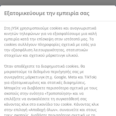
Χαρακτηριστικά προϊόντος
Αξιολογήσεις
(
5
)
Αποστολή
Εξατομικεύουμε την εμπειρία σας
Στη JYSK χρησιμοποιούμε cookies και αναγνωριστικά κινητών
τηλεφώνων για να εξασφαλίσουμε μια καλή εμπειρία κατά την
επίσκεψη στον ιστότοπό μας. Τα cookies συλλέγουν πληροφορί
σχετικά με εσάς για την εξασφάλιση λειτουργικότητας,
στατιστικών στοιχείων και σχετικού μάρκετινγκ υλικού.