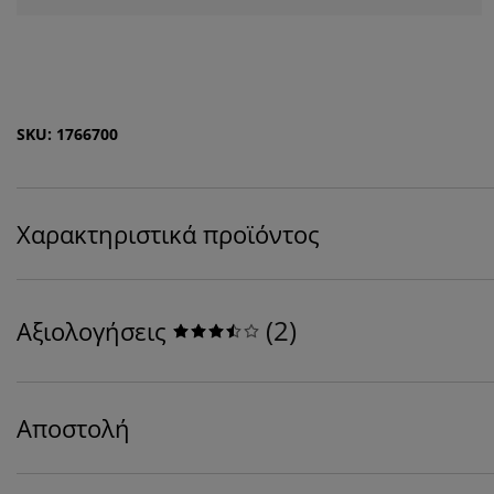
SKU: 1766700
Χαρακτηριστικά προϊόντος
(
2
)
Αξιολογήσεις
Αποστολή