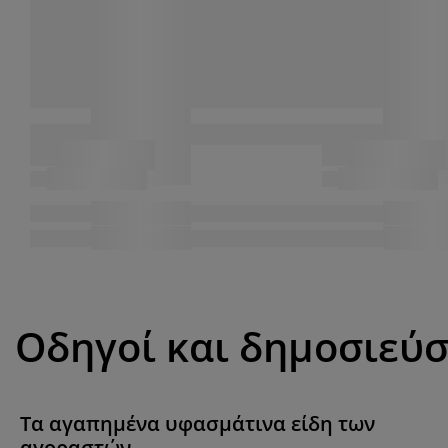
Οδηγοί και δημοσιεύσ
Τα αγαπημένα υφασμάτινα είδη των
αγοραστών