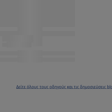
Δείτε όλους τους οδηγούς και τις δημοσιεύσεις bl