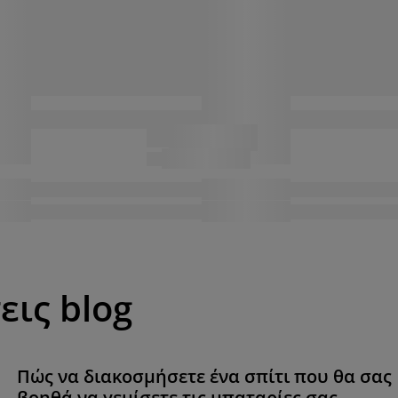
εις blog
Πώς να διακοσμήσετε ένα σπίτι που θα σας
βοηθά να γεμίσετε τις μπαταρίες σας