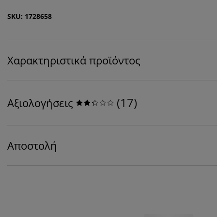
SKU: 1728658
Χαρακτηριστικά προϊόντος
(
17
)
Αξιολογήσεις
Αποστολή