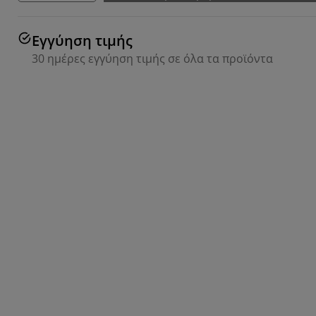
Εγγύηση τιμής
30 ημέρες εγγύηση τιμής σε όλα τα προϊόντα