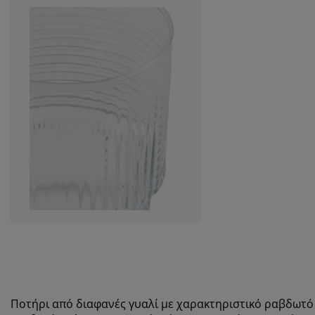
Ποτήρι από διαφανές γυαλί με χαρακτηριστικό ραβδωτό