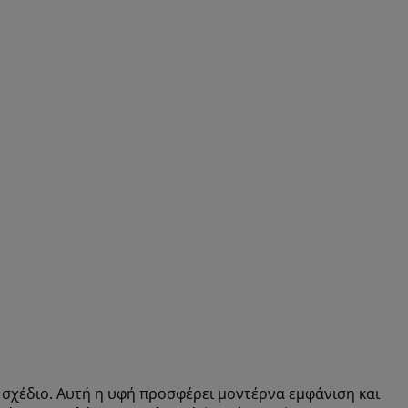
 σχέδιο. Αυτή η υφή προσφέρει μοντέρνα εμφάνιση και