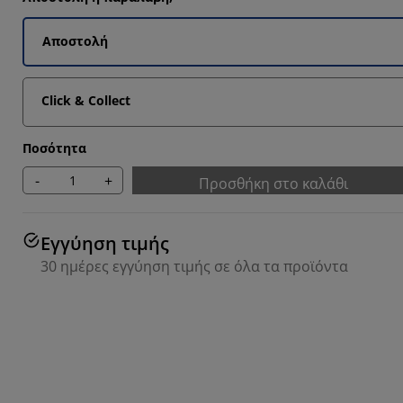
Αποστολή
Click & Collect
Ποσότητα
-
+
Προσθήκη στο καλάθι
Εγγύηση τιμής
30 ημέρες εγγύηση τιμής σε όλα τα προϊόντα