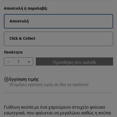
Αποστολή ή παραλαβή;
Αποστολή
Click & Collect
Ποσότητα
-
+
Προσθήκη στο καλάθι
Εγγύηση τιμής
30 ημέρες εγγύηση τιμής σε όλα τα προϊόντα
Γυάλινη κούπα με ένα χαρούμενο στοιχείο φοίνικα
εσωτερικά, που φαίνεται να μεγαλώνει καθώς η κούπα