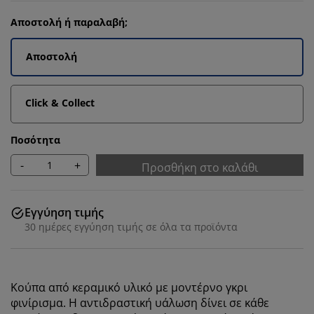
Αποστολή ή παραλαβή;
Αποστολή
Click & Collect
Ποσότητα
-
+
Προσθήκη στο καλάθι
Εγγύηση τιμής
30 ημέρες εγγύηση τιμής σε όλα τα προϊόντα
Κούπα από κεραμικό υλικό με μοντέρνο γκρι
φινίρισμα. Η αντιδραστική υάλωση δίνει σε κάθε