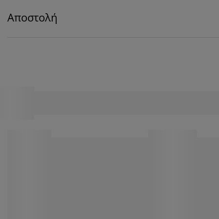
Αποστολή