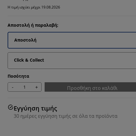
Η τιμή ισχύει μέχρι 19.08.2026
Αποστολή ή παραλαβή;
Αποστολή
Click & Collect
Ποσότητα
-
+
Προσθήκη στο καλάθι
Εγγύηση τιμής
30 ημέρες εγγύηση τιμής σε όλα τα προϊόντα