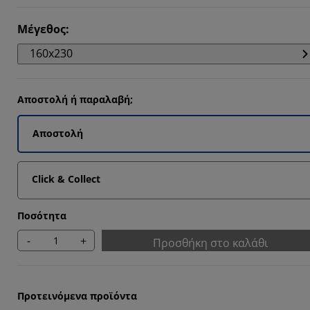
Μέγεθος
:
160x230
Αποστολή ή παραλαβή;
Αποστολή
Click & Collect
Ποσότητα
-
+
Προσθήκη στο καλάθι
Προτεινόμενα προϊόντα