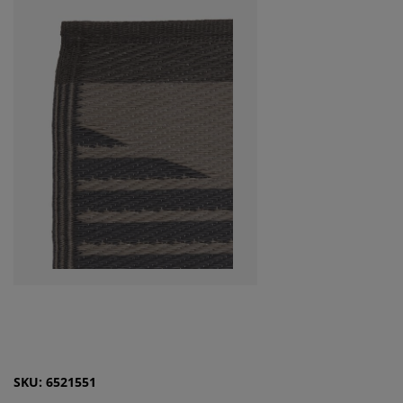
SKU: 6521551