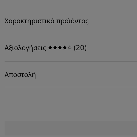
Χαρακτηριστικά προϊόντος
(
20
)
Αξιολογήσεις
Αποστολή