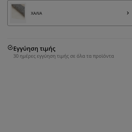
ΧΑΛΙΑ
Εγγύηση τιμής
30 ημέρες εγγύηση τιμής σε όλα τα προϊόντα