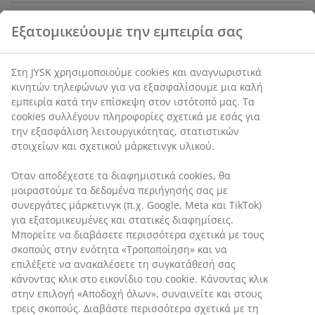
Χαρακτηριστικά προϊόντος
Αξιολογήσεις
(
31
)
Εξατομικεύουμε την εμπειρία σας
Αποστολή
Στη JYSK χρησιμοποιούμε cookies και αναγνωριστικά κινητών
τηλεφώνων για να εξασφαλίσουμε μια καλή εμπειρία κατά
την επίσκεψη στον ιστότοπό μας. Τα cookies συλλέγουν
πληροφορίες σχετικά με εσάς για την εξασφάλιση
λειτουργικότητας, στατιστικών στοιχείων και σχετικού
μάρκετινγκ υλικού.
Όταν αποδέχεστε τα διαφημιστικά cookies, θα μοιραστούμε τα
δεδομένα περιήγησής σας με συνεργάτες μάρκετινγκ (π.χ.