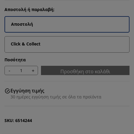
Αποστολή ή παραλαβή;
Αποστολή
Click & Collect
Ποσότητα
-
+
Προσθήκη στο καλάθι
Εγγύηση τιμής
30 ημέρες εγγύηση τιμής σε όλα τα προϊόντα
SKU: 6514244