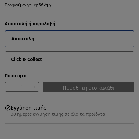
Προηγούμενη τιμή: 5€ /τμχ
Αποστολή ή παραλαβή;
Αποστολή
Click & Collect
Ποσότητα
-
+
Προσθήκη στο καλάθι
Εγγύηση τιμής
30 ημέρες εγγύηση τιμής σε όλα τα προϊόντα