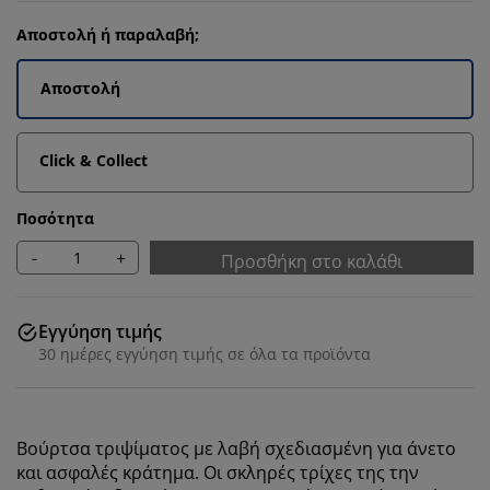
Αποστολή ή παραλαβή;
Αποστολή
Click & Collect
Ποσότητα
-
+
Προσθήκη στο καλάθι
Εγγύηση τιμής
30 ημέρες εγγύηση τιμής σε όλα τα προϊόντα
Βούρτσα τριψίματος με λαβή σχεδιασμένη για άνετο
και ασφαλές κράτημα. Οι σκληρές τρίχες της την