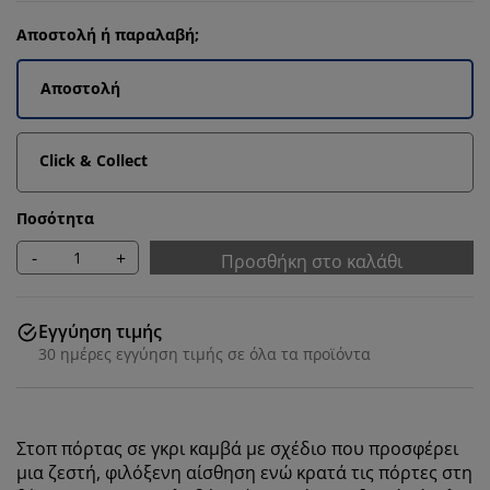
Αποστολή ή παραλαβή;
Αποστολή
Click & Collect
Ποσότητα
-
+
Προσθήκη στο καλάθι
Εγγύηση τιμής
30 ημέρες εγγύηση τιμής σε όλα τα προϊόντα
Στοπ πόρτας σε γκρι καμβά με σχέδιο που προσφέρει
μια ζεστή, φιλόξενη αίσθηση ενώ κρατά τις πόρτες στη