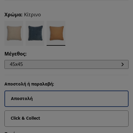
Χρώμα
:
Κίτρινο
Μέγεθος
:
45x45
Αποστολή ή παραλαβή;
Αποστολή
Click & Collect