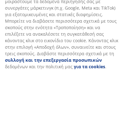
μοιραστούμε τα δεδομένα περιήγησής σας με
συνεργάτες μάρκετινγκ (π.χ. Google, Meta και TikTok)
Αποστολή
για εξατομικευμένες και στατικές διαφημίσεις.
Μπορείτε να διαβάσετε περισσότερα σχετικά με τους
σκοπούς στην ενότητα «Τροποποίηση» και να
επιλέξετε να ανακαλέσετε τη συγκατάθεσή σας
κάνοντας κλικ στο εικονίδιο του cookie. Κάνοντας κλικ
στην επιλογή «Αποδοχή όλων», συναινείτε και στους
τρεις σκοπούς. Διαβάστε περισσότερα σχετικά με τη
συλλογή και την επεξεργασία προσωπικών
δεδομένων και την πολιτική μας
για τα cookies
.