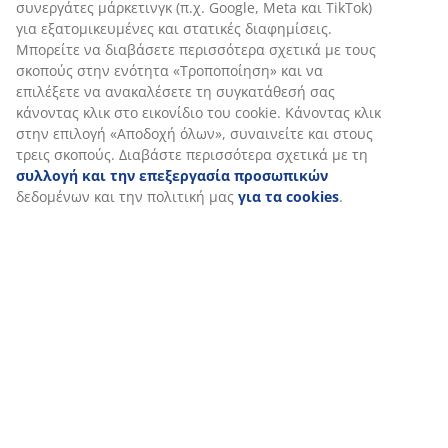
συνεργάτες μάρκετινγκ (π.χ. Google, Meta και TikTok)
για εξατομικευμένες και στατικές διαφημίσεις.
Μπορείτε να διαβάσετε περισσότερα σχετικά με τους
σκοπούς στην ενότητα «Τροποποίηση» και να
επιλέξετε να ανακαλέσετε τη συγκατάθεσή σας
κάνοντας κλικ στο εικονίδιο του cookie. Κάνοντας κλικ
στην επιλογή «Αποδοχή όλων», συναινείτε και στους
τρεις σκοπούς. Διαβάστε περισσότερα σχετικά με τη
συλλογή και την επεξεργασία προσωπικών
δεδομένων και την πολιτική μας
για τα cookies
.