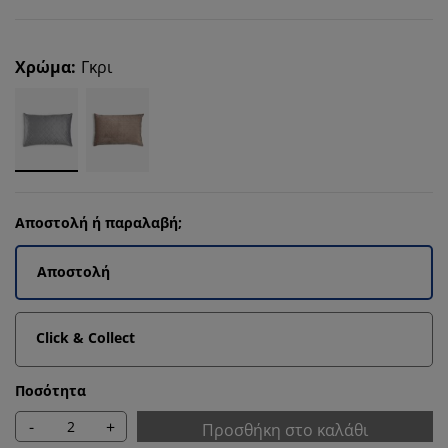
Χρώμα
:
Γκρι
Αποστολή ή παραλαβή;
Αποστολή
Click & Collect
Ποσότητα
-
+
Προσθήκη στο καλάθι