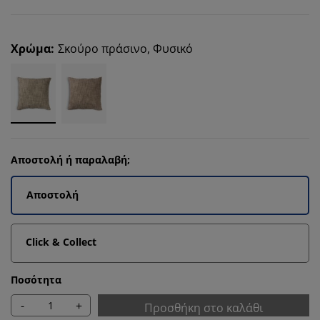
Χρώμα
:
Σκούρο πράσινο, Φυσικό
Αποστολή ή παραλαβή;
Αποστολή
Click & Collect
Ποσότητα
-
+
Προσθήκη στο καλάθι