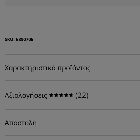
SKU: 6890705
Χαρακτηριστικά προϊόντος
(
22
)
Αξιολογήσεις
Αποστολή