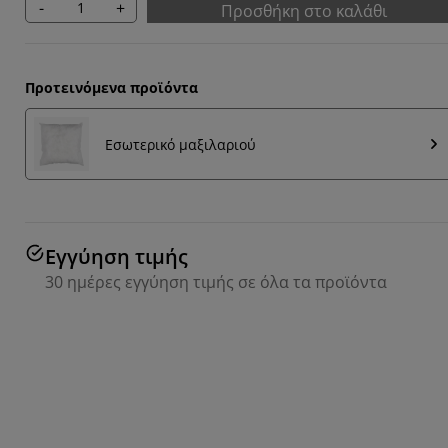
-
+
Προσθήκη στο καλάθι
Προτεινόμενα προϊόντα
Εσωτερικό μαξιλαριού
Εγγύηση τιμής
30 ημέρες εγγύηση τιμής σε όλα τα προϊόντα