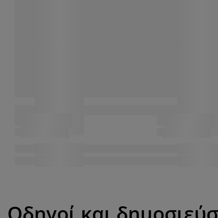
Οδηγοί και δημοσιεύσ