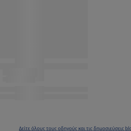
Δείτε όλους τους οδηγούς και τις δημοσιεύσεις bl