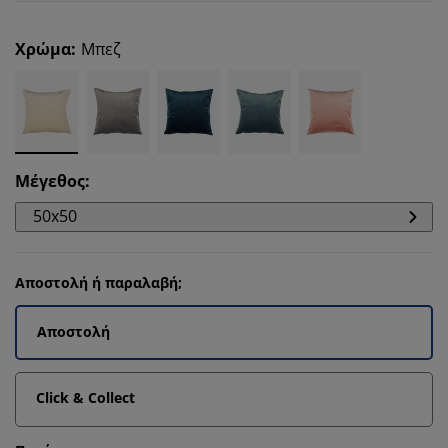
Χρώμα
:
Μπεζ
Μέγεθος
:
50x50
Αποστολή ή παραλαβή;
Αποστολή
Click & Collect