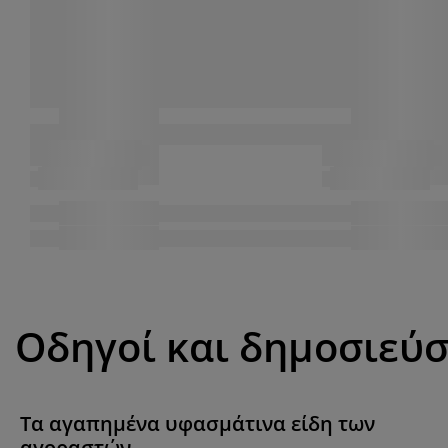
Οδηγοί και δημοσιεύσ
Τα αγαπημένα υφασμάτινα είδη των
αγοραστών