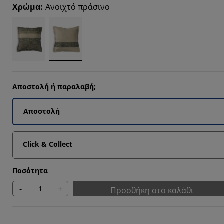
Χρώμα
:
Ανοιχτό πράσινο
Αποστολή ή παραλαβή;
Αποστολή
Click & Collect
Ποσότητα
-
+
Προσθήκη στο καλάθι