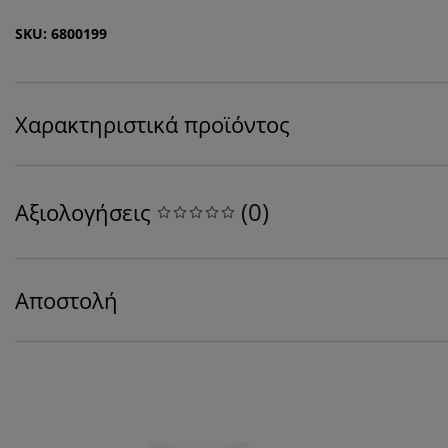
SKU: 6800199
Χαρακτηριστικά προϊόντος
(
0
)
Αξιολογήσεις
Αποστολή