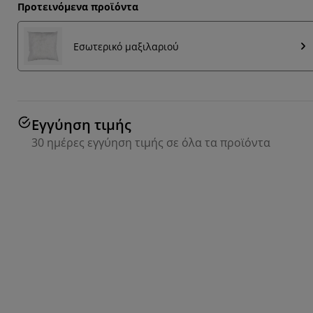
Προτεινόμενα προϊόντα
Εσωτερικό μαξιλαριού
Εγγύηση τιμής
30 ημέρες εγγύηση τιμής σε όλα τα προϊόντα