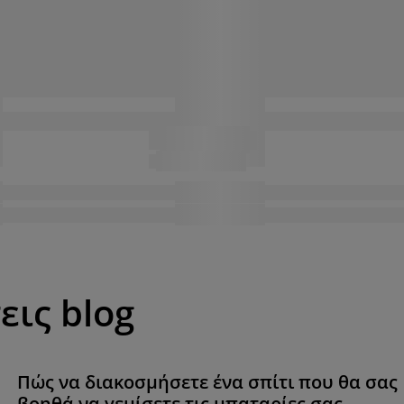
εις blog
Πώς να διακοσμήσετε ένα σπίτι που θα σας
βοηθά να γεμίσετε τις μπαταρίες σας