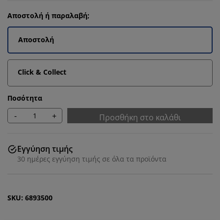
Αποστολή ή παραλαβή;
Αποστολή
Click & Collect
Ποσότητα
-
+
Προσθήκη στο καλάθι
Εγγύηση τιμής
30 ημέρες εγγύηση τιμής σε όλα τα προϊόντα
SKU: 6893500