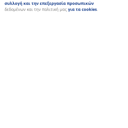
συλλογή και την επεξεργασία προσωπικών
δεδομένων και την πολιτική μας
για τα cookies
.