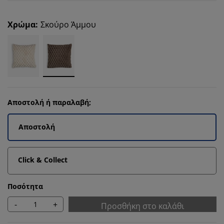
Χρώμα
:
Σκούρο Άμμου
Αποστολή ή παραλαβή;
Αποστολή
Click & Collect
Ποσότητα
-
+
Προσθήκη στο καλάθι