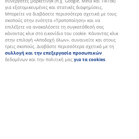
Εξατομικεύουμε την εμπειρία σας
Στη JYSK χρησιμοποιούμε cookies και αναγνωριστικά κινητών 