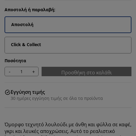
Αποστολή ή παραλαβή;
Αποστολή
Click & Collect
Ποσότητα
-
+
Προσθήκη στο καλάθι
Εγγύηση τιμής
30 ημέρες εγγύηση τιμής σε όλα τα προϊόντα
Όμορφο τεχνητό λουλούδι με άνθη και φύλλα σε καφέ,
γκρι και λευκές αποχρώσεις. Αυτό το ρεαλιστικό