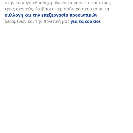
στην επιλογή «Αποδοχή όλων», συναινείτε και στους
τρεις σκοπούς. Διαβάστε περισσότερα σχετικά με τη
συλλογή και την επεξεργασία προσωπικών
δεδομένων και την πολιτική μας
για τα cookies
.