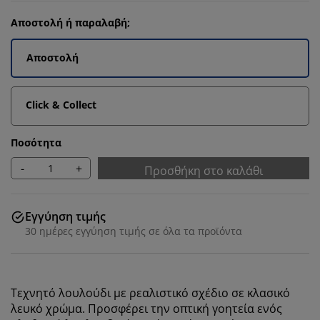
Αποστολή ή παραλαβή;
Αποστολή
Click & Collect
Ποσότητα
-
+
Προσθήκη στο καλάθι
Εγγύηση τιμής
30 ημέρες εγγύηση τιμής σε όλα τα προϊόντα
Τεχνητό λουλούδι με ρεαλιστικό σχέδιο σε κλασικό
λευκό χρώμα. Προσφέρει την οπτική γοητεία ενός